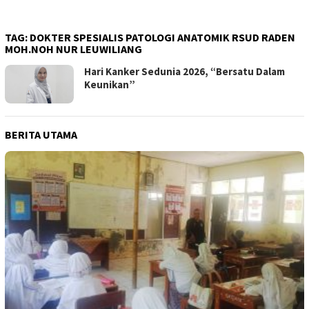
TAG:
DOKTER SPESIALIS PATOLOGI ANATOMIK RSUD RADEN
MOH.NOH NUR LEUWILIANG
Hari Kanker Sedunia 2026, “Bersatu Dalam
Keunikan”
BERITA UTAMA