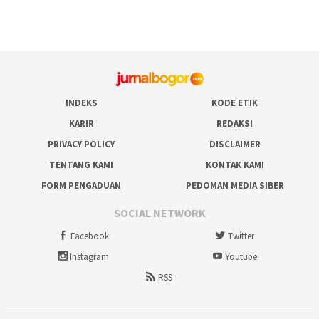
INDEKS
KODE ETIK
KARIR
REDAKSI
PRIVACY POLICY
DISCLAIMER
TENTANG KAMI
KONTAK KAMI
FORM PENGADUAN
PEDOMAN MEDIA SIBER
SOCIAL NETWORK
Facebook
Twitter
Instagram
Youtube
RSS