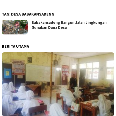
TAG:
DESA BABAKANSADENG
Babakansadeng Bangun Jalan Lingkungan
Gunakan Dana Desa
BERITA UTAMA