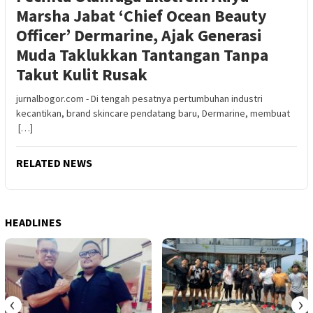
Marsha Jabat ‘Chief Ocean Beauty
Officer’ Dermarine, Ajak Generasi
Muda Taklukkan Tantangan Tanpa
Takut Kulit Rusak
jurnalbogor.com - Di tengah pesatnya pertumbuhan industri
kecantikan, brand skincare pendatang baru, Dermarine, membuat
[…]
RELATED NEWS
HEADLINES
‹
›