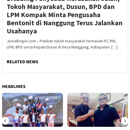
Tokoh Masyarakat, Dusun, BPD dan
LPM Kompak Minta Pengusaha
Bentonit di Nanggung Terus Jalankan
Usahanya
Jurnalbogor.com – Puluhan tokoh masyarakat termasuk RT, RW,
LPM, BPD serta Kepala Dusun di Desa Nanggung, Kabupaten […]
RELATED NEWS
HEADLINES
‹
›