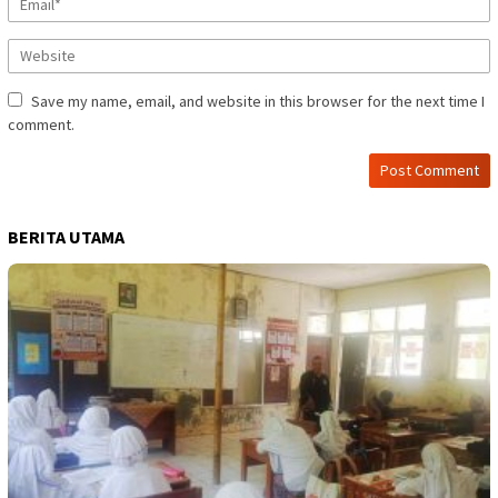
Save my name, email, and website in this browser for the next time I
comment.
BERITA UTAMA