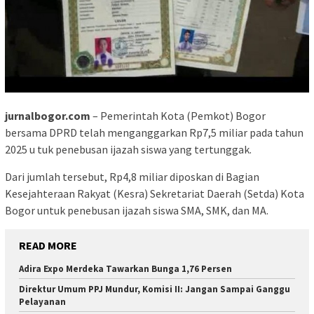
jurnalbogor.com
– Pemerintah Kota (Pemkot) Bogor
bersama DPRD telah menganggarkan Rp7,5 miliar pada tahun
2025 u tuk penebusan ijazah siswa yang tertunggak.
Dari jumlah tersebut, Rp4,8 miliar diposkan di Bagian
Kesejahteraan Rakyat (Kesra) Sekretariat Daerah (Setda) Kota
Bogor untuk penebusan ijazah siswa SMA, SMK, dan MA.
READ MORE
Adira Expo Merdeka Tawarkan Bunga 1,76 Persen
Direktur Umum PPJ Mundur, Komisi II: Jangan Sampai Ganggu
Pelayanan