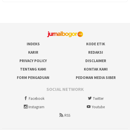
INDEKS
KODE ETIK
KARIR
REDAKSI
PRIVACY POLICY
DISCLAIMER
TENTANG KAMI
KONTAK KAMI
FORM PENGADUAN
PEDOMAN MEDIA SIBER
SOCIAL NETWORK
Facebook
Twitter
Instagram
Youtube
RSS