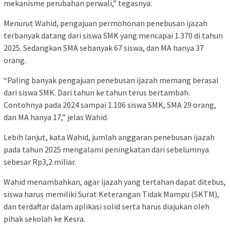
mekanisme perubahan perwali,” tegasnya.
Menurut Wahid, pengajuan permohonan penebusan ijazah
terbanyak datang dari siswa SMK yang mencapai 1.370 di tahun
2025. Sedangkan SMA sebanyak 67 siswa, dan MA hanya 37
orang.
“Paling banyak pengajuan penebusan ijazah memang berasal
dari siswa SMK. Dari tahun ke tahun terus bertambah.
Contohnya pada 2024 sampai 1.106 siswa SMK, SMA 29 orang,
dan MA hanya 17,” jelas Wahid.
Lebih lanjut, kata Wahid, jumlah anggaran penebusan ijazah
pada tahun 2025 mengalami peningkatan dari sebelumnya
sebesar Rp3,2 miliar.
Wahid menambahkan, agar ijazah yang tertahan dapat ditebus,
siswa harus memiliki Surat Keterangan Tidak Mampu (SKTM),
dan terdaftar dalam aplikasi solid serta harus diajukan oleh
pihak sekolah ke Kesra.