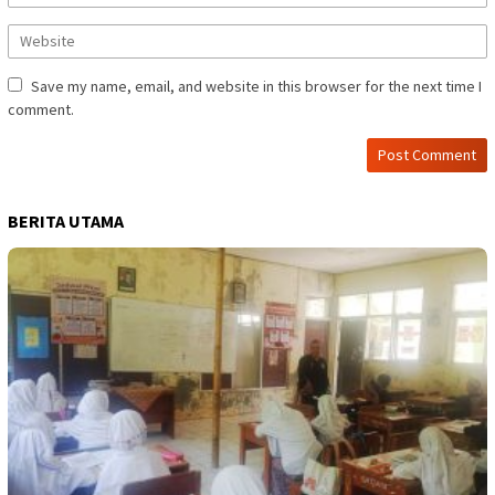
Save my name, email, and website in this browser for the next time I
comment.
BERITA UTAMA