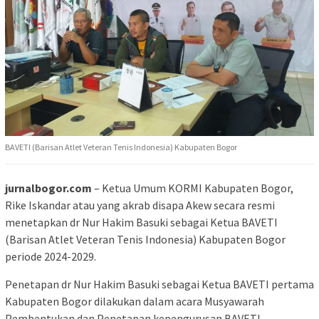
BAVETI (Barisan Atlet Veteran Tenis Indonesia) Kabupaten Bogor
jurnalbogor.com
– Ketua Umum KORMI Kabupaten Bogor,
Rike Iskandar atau yang akrab disapa Akew secara resmi
menetapkan dr Nur Hakim Basuki sebagai Ketua BAVETI
(Barisan Atlet Veteran Tenis Indonesia) Kabupaten Bogor
periode 2024-2029.
Penetapan dr Nur Hakim Basuki sebagai Ketua BAVETI pertama
Kabupaten Bogor dilakukan dalam acara Musyawarah
Pembentukan dan Penetapan kepengurusan BAVETI