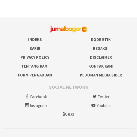
INDEKS
KODE ETIK
KARIR
REDAKSI
PRIVACY POLICY
DISCLAIMER
TENTANG KAMI
KONTAK KAMI
FORM PENGADUAN
PEDOMAN MEDIA SIBER
SOCIAL NETWORK
Facebook
Twitter
Instagram
Youtube
RSS