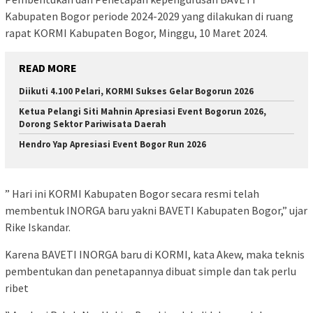
Kabupaten Bogor periode 2024-2029 yang dilakukan di ruang
rapat KORMI Kabupaten Bogor, Minggu, 10 Maret 2024.
READ MORE
Diikuti 4.100 Pelari, KORMI Sukses Gelar Bogorun 2026
Ketua Pelangi Siti Mahnin Apresiasi Event Bogorun 2026,
Dorong Sektor Pariwisata Daerah
Hendro Yap Apresiasi Event Bogor Run 2026
” Hari ini KORMI Kabupaten Bogor secara resmi telah
membentuk INORGA baru yakni BAVETI Kabupaten Bogor,” ujar
Rike Iskandar.
Karena BAVETI INORGA baru di KORMI, kata Akew, maka teknis
pembentukan dan penetapannya dibuat simple dan tak perlu
ribet