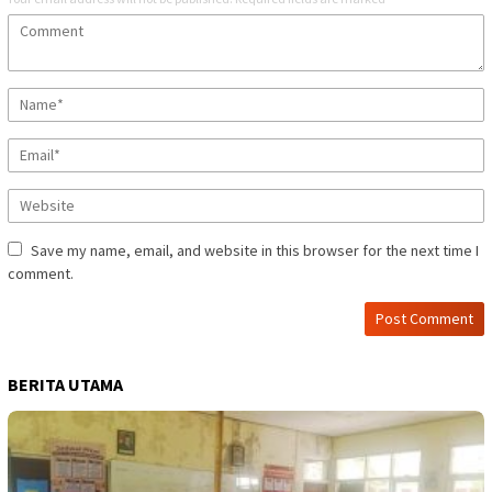
Save my name, email, and website in this browser for the next time I
comment.
BERITA UTAMA