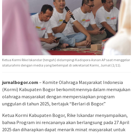
Ketua Kormi Rike Iskandar (tengah) didampingi Kadispora Asnan AP saat menggelar
silaturahmi dengan media yang bertempat di sekretariat Kormi, Jumat (1/11).
jurnalbogor.com
– Komite Olahraga Masyarakat Indonesia
(Kormi) Kabupaten Bogor berkomitmennya dalam memajukan
olahraga masyarakat dengan mempersiapkan program
unggulan di tahun 2025, bertajuk “Berlari di Bogor.”
Ketua Kormi Kabupaten Bogor, Rike Iskandar menyampaikan,
bahwa Program ini rencananya akan berlangsung pada 27 April
2025 dan diharapkan dapat menarik minat masyarakat untuk