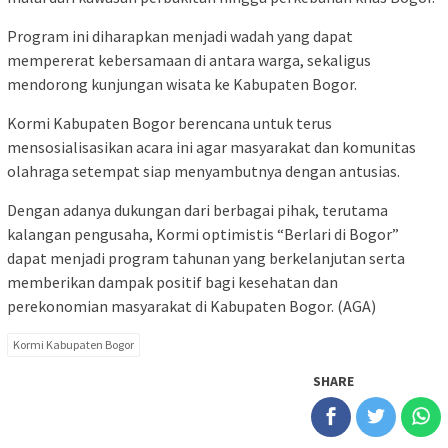
Program ini diharapkan menjadi wadah yang dapat
mempererat kebersamaan di antara warga, sekaligus
mendorong kunjungan wisata ke Kabupaten Bogor.
Kormi Kabupaten Bogor berencana untuk terus
mensosialisasikan acara ini agar masyarakat dan komunitas
olahraga setempat siap menyambutnya dengan antusias.
Dengan adanya dukungan dari berbagai pihak, terutama
kalangan pengusaha, Kormi optimistis “Berlari di Bogor”
dapat menjadi program tahunan yang berkelanjutan serta
memberikan dampak positif bagi kesehatan dan
perekonomian masyarakat di Kabupaten Bogor. (AGA)
Kormi Kabupaten Bogor
SHARE