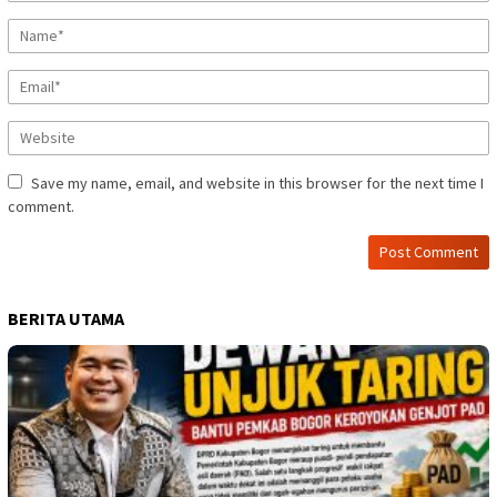
Save my name, email, and website in this browser for the next time I
comment.
BERITA UTAMA