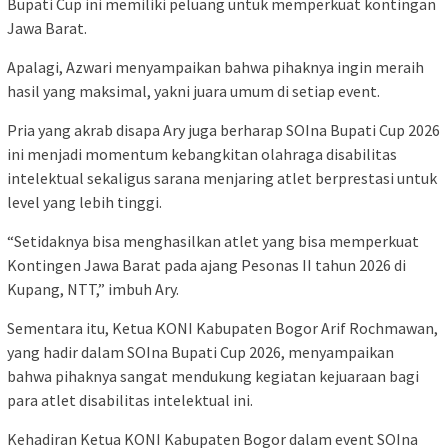
Bupati Cup ini memiliki peluang untuk memperkuat kontingan
Jawa Barat.
Apalagi, Azwari menyampaikan bahwa pihaknya ingin meraih
hasil yang maksimal, yakni juara umum di setiap event.
Pria yang akrab disapa Ary juga berharap SOIna Bupati Cup 2026
ini menjadi momentum kebangkitan olahraga disabilitas
intelektual sekaligus sarana menjaring atlet berprestasi untuk
level yang lebih tinggi.
“Setidaknya bisa menghasilkan atlet yang bisa memperkuat
Kontingen Jawa Barat pada ajang Pesonas II tahun 2026 di
Kupang, NTT,” imbuh Ary.
Sementara itu, Ketua KONI Kabupaten Bogor Arif Rochmawan,
yang hadir dalam SOIna Bupati Cup 2026, menyampaikan
bahwa pihaknya sangat mendukung kegiatan kejuaraan bagi
para atlet disabilitas intelektual ini.
Kehadiran Ketua KONI Kabupaten Bogor dalam event SOIna