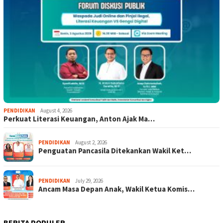
PENDIDIKAN
August 4, 2026
Perkuat Literasi Keuangan, Anton Ajak Ma…
PENDIDIKAN
August 2, 2026
Penguatan Pancasila Ditekankan Wakil Ket…
PENDIDIKAN
July 29, 2026
Ancam Masa Depan Anak, Wakil Ketua Komis…
BERITA POPULER