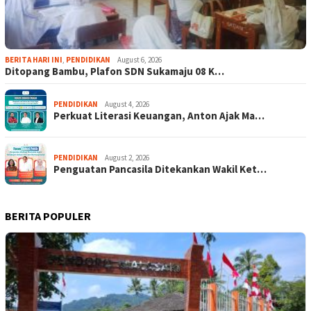
BERITA HARI INI
,
PENDIDIKAN
August 6, 2026
Ditopang Bambu, Plafon SDN Sukamaju 08 K…
PENDIDIKAN
August 4, 2026
Perkuat Literasi Keuangan, Anton Ajak Ma…
PENDIDIKAN
August 2, 2026
Penguatan Pancasila Ditekankan Wakil Ket…
BERITA POPULER