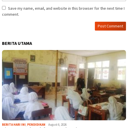
Save my name, email, and website in this browser for the next time I
comment.
BERITA UTAMA
BERITA HARI INI
,
PENDIDIKAN
August 6, 2026