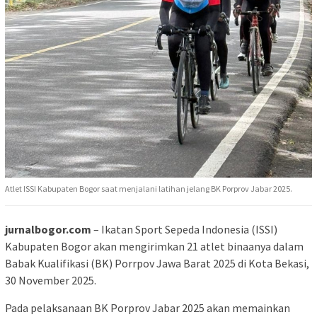
Atlet ISSI Kabupaten Bogor saat menjalani latihan jelang BK Porprov Jabar 2025.
jurnalbogor.com
– Ikatan Sport Sepeda Indonesia (ISSI)
Kabupaten Bogor akan mengirimkan 21 atlet binaanya dalam
Babak Kualifikasi (BK) Porrpov Jawa Barat 2025 di Kota Bekasi,
30 November 2025.
Pada pelaksanaan BK Porprov Jabar 2025 akan memainkan