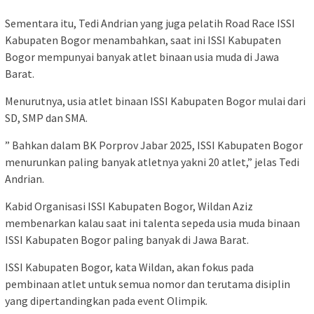
Sementara itu, Tedi Andrian yang juga pelatih Road Race ISSI
Kabupaten Bogor menambahkan, saat ini ISSI Kabupaten
Bogor mempunyai banyak atlet binaan usia muda di Jawa
Barat.
Menurutnya, usia atlet binaan ISSI Kabupaten Bogor mulai dari
SD, SMP dan SMA.
” Bahkan dalam BK Porprov Jabar 2025, ISSI Kabupaten Bogor
menurunkan paling banyak atletnya yakni 20 atlet,” jelas Tedi
Andrian.
Kabid Organisasi ISSI Kabupaten Bogor, Wildan Aziz
membenarkan kalau saat ini talenta sepeda usia muda binaan
ISSI Kabupaten Bogor paling banyak di Jawa Barat.
ISSI Kabupaten Bogor, kata Wildan, akan fokus pada
pembinaan atlet untuk semua nomor dan terutama disiplin
yang dipertandingkan pada event Olimpik.