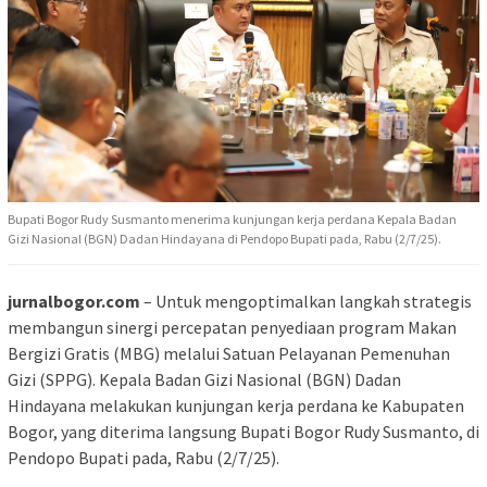
Bupati Bogor Rudy Susmanto menerima kunjungan kerja perdana Kepala Badan
Gizi Nasional (BGN) Dadan Hindayana di Pendopo Bupati pada, Rabu (2/7/25).
jurnalbogor.com
– Untuk mengoptimalkan langkah strategis
membangun sinergi percepatan penyediaan program Makan
Bergizi Gratis (MBG) melalui Satuan Pelayanan Pemenuhan
Gizi (SPPG). Kepala Badan Gizi Nasional (BGN) Dadan
Hindayana melakukan kunjungan kerja perdana ke Kabupaten
Bogor, yang diterima langsung Bupati Bogor Rudy Susmanto, di
Pendopo Bupati pada, Rabu (2/7/25).