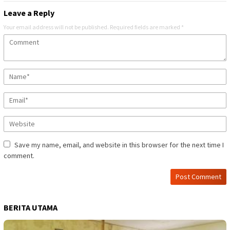
Leave a Reply
Your email address will not be published.
Required fields are marked
*
Save my name, email, and website in this browser for the next time I
comment.
BERITA UTAMA