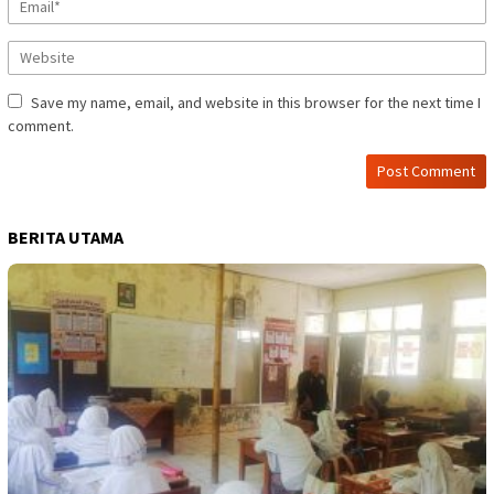
Save my name, email, and website in this browser for the next time I
comment.
BERITA UTAMA