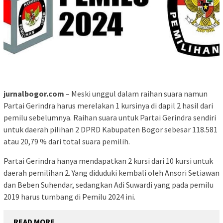
jurnalbogor.com
– Meski unggul dalam raihan suara namun
Partai Gerindra harus merelakan 1 kursinya di dapil 2 hasil dari
pemilu sebelumnya. Raihan suara untuk Partai Gerindra sendiri
untuk daerah pilihan 2 DPRD Kabupaten Bogor sebesar 118.581
atau 20,79 % dari total suara pemilih.
Partai Gerindra hanya mendapatkan 2 kursi dari 10 kursi untuk
daerah pemilihan 2. Yang diduduki kembali oleh Ansori Setiawan
dan Beben Suhendar, sedangkan Adi Suwardi yang pada pemilu
2019 harus tumbang di Pemilu 2024 ini.
READ MORE