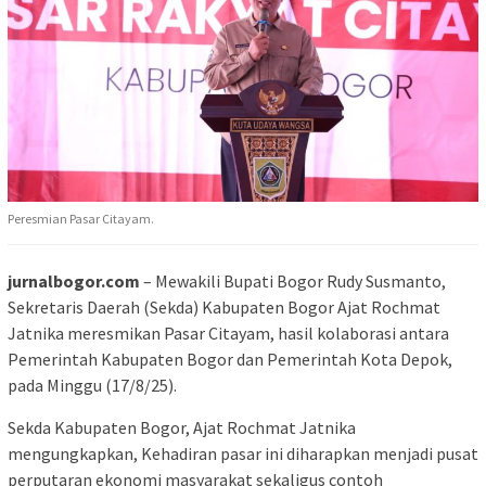
Peresmian Pasar Citayam.
jurnalbogor.com
– Mewakili Bupati Bogor Rudy Susmanto,
Sekretaris Daerah (Sekda) Kabupaten Bogor Ajat Rochmat
Jatnika meresmikan Pasar Citayam, hasil kolaborasi antara
Pemerintah Kabupaten Bogor dan Pemerintah Kota Depok,
pada Minggu (17/8/25).
Sekda Kabupaten Bogor, Ajat Rochmat Jatnika
mengungkapkan, Kehadiran pasar ini diharapkan menjadi pusat
perputaran ekonomi masyarakat sekaligus contoh