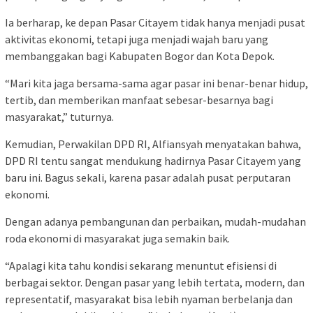
Ia berharap, ke depan Pasar Citayem tidak hanya menjadi pusat
aktivitas ekonomi, tetapi juga menjadi wajah baru yang
membanggakan bagi Kabupaten Bogor dan Kota Depok.
“Mari kita jaga bersama-sama agar pasar ini benar-benar hidup,
tertib, dan memberikan manfaat sebesar-besarnya bagi
masyarakat,” tuturnya.
Kemudian, Perwakilan DPD RI, Alfiansyah menyatakan bahwa,
DPD RI tentu sangat mendukung hadirnya Pasar Citayem yang
baru ini. Bagus sekali, karena pasar adalah pusat perputaran
ekonomi.
Dengan adanya pembangunan dan perbaikan, mudah-mudahan
roda ekonomi di masyarakat juga semakin baik.
“Apalagi kita tahu kondisi sekarang menuntut efisiensi di
berbagai sektor. Dengan pasar yang lebih tertata, modern, dan
representatif, masyarakat bisa lebih nyaman berbelanja dan