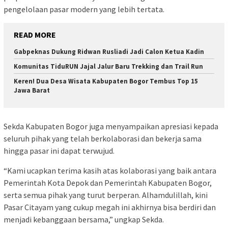
pengelolaan pasar modern yang lebih tertata.
READ MORE
Gabpeknas Dukung Ridwan Rusliadi Jadi Calon Ketua Kadin
Komunitas TiduRUN Jajal Jalur Baru Trekking dan Trail Run
Keren! Dua Desa Wisata Kabupaten Bogor Tembus Top 15
Jawa Barat
Sekda Kabupaten Bogor juga menyampaikan apresiasi kepada
seluruh pihak yang telah berkolaborasi dan bekerja sama
hingga pasar ini dapat terwujud.
“Kami ucapkan terima kasih atas kolaborasi yang baik antara
Pemerintah Kota Depok dan Pemerintah Kabupaten Bogor,
serta semua pihak yang turut berperan. Alhamdulillah, kini
Pasar Citayam yang cukup megah ini akhirnya bisa berdiri dan
menjadi kebanggaan bersama,” ungkap Sekda.