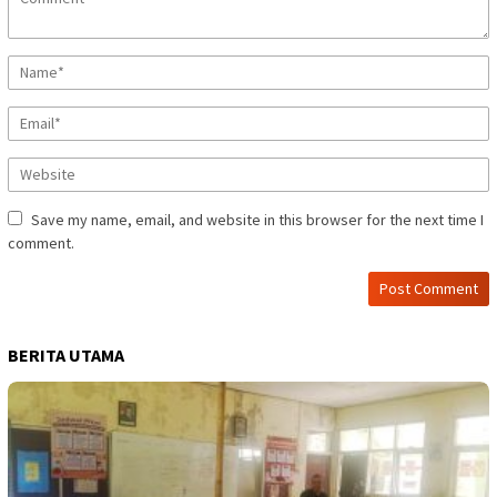
Save my name, email, and website in this browser for the next time I
comment.
BERITA UTAMA