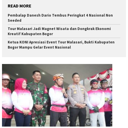
READ MORE
Pembalap Danesh Dario Tembus Peringkat 4 Nasional Non
Seeded
Tour Malasari Jadi Magnet Wisata dan Dongkrak Ekonomi
Kreatif Kabupaten Bogor
Ketua KONI Apresiasi Event Tour Malasari, Bukti Kabupaten
Bogor Mampu Gelar Event Nasional