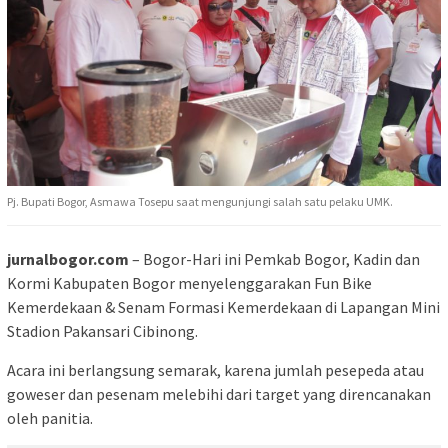
Pj. Bupati Bogor, Asmawa Tosepu saat mengunjungi salah satu pelaku UMK.
jurnalbogor.com
– Bogor-Hari ini Pemkab Bogor, Kadin dan
Kormi Kabupaten Bogor menyelenggarakan Fun Bike
Kemerdekaan & Senam Formasi Kemerdekaan di Lapangan Mini
Stadion Pakansari Cibinong.
Acara ini berlangsung semarak, karena jumlah pesepeda atau
goweser dan pesenam melebihi dari target yang direncanakan
oleh panitia.