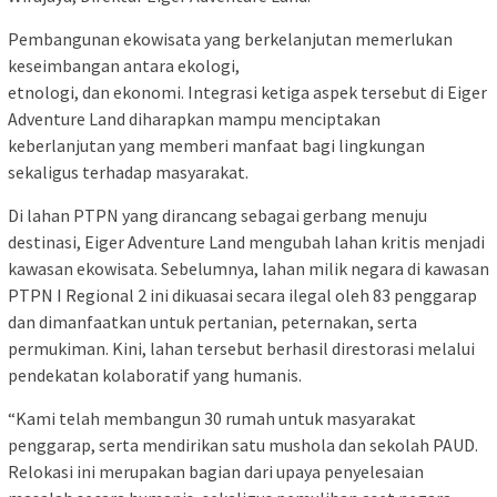
Pembangunan ekowisata yang berkelanjutan memerlukan
keseimbangan antara ekologi,
etnologi, dan ekonomi. Integrasi ketiga aspek tersebut di Eiger
Adventure Land diharapkan mampu menciptakan
keberlanjutan yang memberi manfaat bagi lingkungan
sekaligus terhadap masyarakat.
Di lahan PTPN yang dirancang sebagai gerbang menuju
destinasi, Eiger Adventure Land mengubah lahan kritis menjadi
kawasan ekowisata. Sebelumnya, lahan milik negara di kawasan
PTPN I Regional 2 ini dikuasai secara ilegal oleh 83 penggarap
dan dimanfaatkan untuk pertanian, peternakan, serta
permukiman. Kini, lahan tersebut berhasil direstorasi melalui
pendekatan kolaboratif yang humanis.
“Kami telah membangun 30 rumah untuk masyarakat
penggarap, serta mendirikan satu mushola dan sekolah PAUD.
Relokasi ini merupakan bagian dari upaya penyelesaian