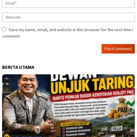
Save my name, email, and website in this browser for the next time I
comment.
BERITA UTAMA