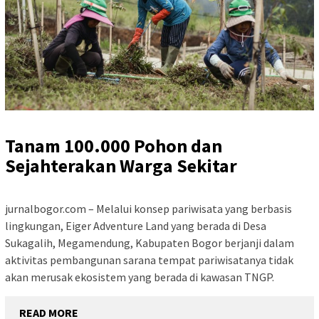
Tanam 100.000 Pohon dan
Sejahterakan Warga Sekitar
jurnalbogor.com – Melalui konsep pariwisata yang berbasis
lingkungan, Eiger Adventure Land yang berada di Desa
Sukagalih, Megamendung, Kabupaten Bogor berjanji dalam
aktivitas pembangunan sarana tempat pariwisatanya tidak
akan merusak ekosistem yang berada di kawasan TNGP.
READ MORE