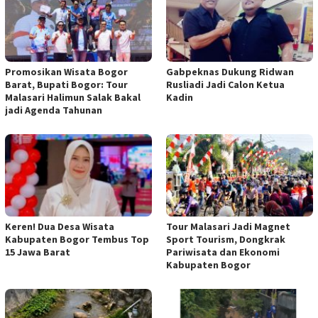
Promosikan Wisata Bogor
Gabpeknas Dukung Ridwan
Barat, Bupati Bogor: Tour
Rusliadi Jadi Calon Ketua
Malasari Halimun Salak Bakal
Kadin
jadi Agenda Tahunan
Keren! Dua Desa Wisata
Tour Malasari Jadi Magnet
Kabupaten Bogor Tembus Top
Sport Tourism, Dongkrak
15 Jawa Barat
Pariwisata dan Ekonomi
Kabupaten Bogor