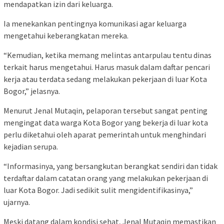
mendapatkan izin dari keluarga.
Ia menekankan pentingnya komunikasi agar keluarga
mengetahui keberangkatan mereka.
“Kemudian, ketika memang melintas antarpulau tentu dinas
terkait harus mengetahui. Harus masuk dalam daftar pencari
kerja atau terdata sedang melakukan pekerjaan di luar Kota
Bogor,” jelasnya.
Menurut Jenal Mutaqin, pelaporan tersebut sangat penting
mengingat data warga Kota Bogor yang bekerja di luar kota
perlu diketahui oleh aparat pemerintah untuk menghindari
kejadian serupa.
“Informasinya, yang bersangkutan berangkat sendiri dan tidak
terdaftar dalam catatan orang yang melakukan pekerjaan di
luar Kota Bogor. Jadi sedikit sulit mengidentifikasinya,”
ujarnya.
Meski datang dalam kondisi sehat, Jenal Mutaqin memastikan