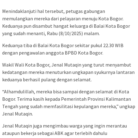
Menindaklanjuti hal tersebut, petugas gabungan
memulangkan mereka dari pelayaran menuju Kota Bogor.
Keduanya pun disambut hangat keluarga di Balai Kota Bogor
yang sudah menanti, Rabu (8/10/2025) malam.
Keduanya tiba di Balai Kota Bogor sekitar pukul 22.30 WIB
dengan pengawalan anggota BPBD Kota Bogor.
Wakil Wali Kota Bogor, Jenal Mutaqin yang turut menyambut
kedatangan mereka menuturkan ungkapan syukurnya lantaran
keduanya berhasil pulang dengan selamat.
“Alhamdulillah, mereka bisa sampai dengan selamat di Kota
Bogor. Terima kasih kepada Pemerintah Provinsi Kalimantan
Tengah yang sudah memfasilitasi kepulangan mereka,” ungkap
Jenal Mutaqin.
Jenal Mutaqin juga mengimbau warga yang ingin merantau
ataupun bekerja sebagai ABK agar terlebih dahulu