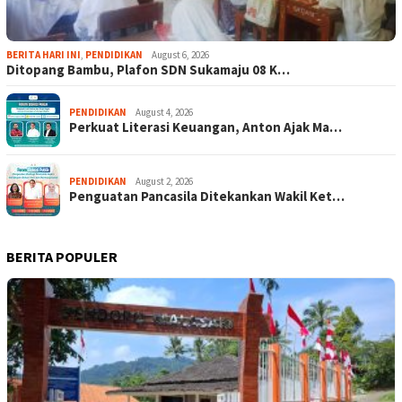
BERITA HARI INI
,
PENDIDIKAN
August 6, 2026
Ditopang Bambu, Plafon SDN Sukamaju 08 K…
PENDIDIKAN
August 4, 2026
Perkuat Literasi Keuangan, Anton Ajak Ma…
PENDIDIKAN
August 2, 2026
Penguatan Pancasila Ditekankan Wakil Ket…
BERITA POPULER