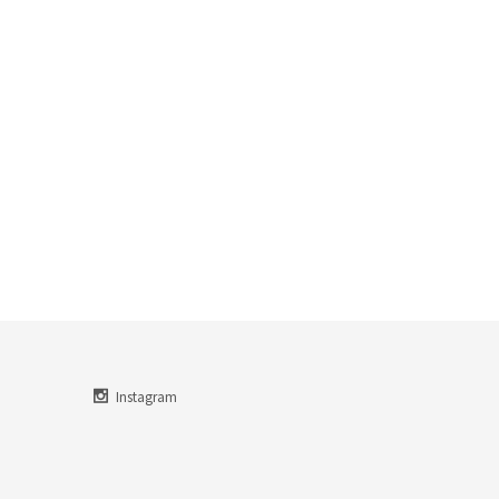
Instagram