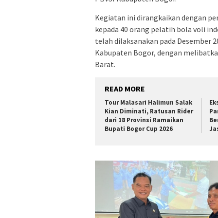
Kegiatan ini dirangkaikan dengan pem
kepada 40 orang pelatih bola voli ind
telah dilaksanakan pada Desember 2
Kabupaten Bogor, dengan melibatka
Barat.
READ MORE
Tour Malasari Halimun Salak
Ek
Kian Diminati, Ratusan Rider
Pa
dari 18 Provinsi Ramaikan
Be
Bupati Bogor Cup 2026
Ja