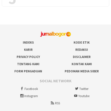
INDEKS
KODE ETIK
KARIR
REDAKSI
PRIVACY POLICY
DISCLAIMER
TENTANG KAMI
KONTAK KAMI
FORM PENGADUAN
PEDOMAN MEDIA SIBER
SOCIAL NETWORK
Facebook
Twitter
Instagram
Youtube
RSS