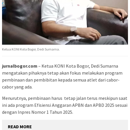
Ketua KONI Kota Bogor, Dedi Sumarna.
jurnalbogor.com
– Ketua KONI Kota Bogor, Dedi Sumarna
mengatakan pihaknya tetap akan fokus melakukan program
pembinaan dan pembibitan kepada semua atlet dari cabor-
cabor yang ada.
Menurutnya, pembinaan harus tetap jalan terus meskipun saat
ini ada program Efisiensi Anggaran APBN dan APBD 2025 sesuai
dengan Inpres Nomor 1 Tahun 2025.
READ MORE