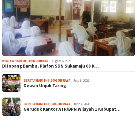
BERITA HARI INI
,
PENDIDIKAN
August 6, 2026
Ditopang Bambu, Plafon SDN Sukamaju 08 K…
BERITA HARI INI
,
BOGOR RAYA
July 8, 2026
Dewan Unjuk Taring
BERITA HARI INI
,
BOGOR RAYA
June 4, 2026
Geruduk Kantor ATR/BPN Wilayah 1 Kabupat…