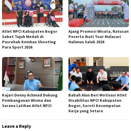
Atlet NPCI Kabupaten Bogor
Ajang Promosi Wisata, Ratusan
Sabet Tujuh Medali di
Peserta Ikuti Tour Malasari
Pusrehab Kemhan Shooting
Halimun Salak 2026
Para Sport 2026
Kajari Denny Achmad Dukung
Babah Alun Beri Motivasi Atlet
Pembangunan Wisma dan
Disabilitas NPCI Kabupaten
Sarana Latihan Atlet NPCI
Bogor, Soroti Kesempatan
Kerja yang Setara
Leave a Reply