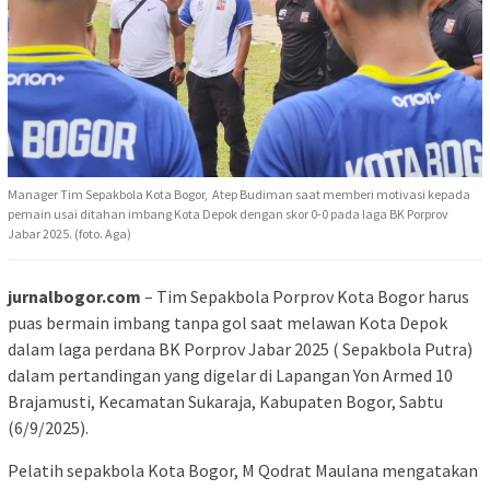
Manager Tim Sepakbola Kota Bogor, Atep Budiman saat memberi motivasi kepada
pemain usai ditahan imbang Kota Depok dengan skor 0-0 pada laga BK Porprov
Jabar 2025. (foto. Aga)
jurnalbogor.com
– Tim Sepakbola Porprov Kota Bogor harus
puas bermain imbang tanpa gol saat melawan Kota Depok
dalam laga perdana BK Porprov Jabar 2025 ( Sepakbola Putra)
dalam pertandingan yang digelar di Lapangan Yon Armed 10
Brajamusti, Kecamatan Sukaraja, Kabupaten Bogor, Sabtu
(6/9/2025).
Pelatih sepakbola Kota Bogor, M Qodrat Maulana mengatakan