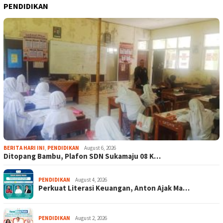
PENDIDIKAN
BERITA HARI INI
,
PENDIDIKAN
August 6, 2026
Ditopang Bambu, Plafon SDN Sukamaju 08 K…
PENDIDIKAN
August 4, 2026
Perkuat Literasi Keuangan, Anton Ajak Ma…
PENDIDIKAN
August 2, 2026