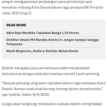
sangat mengapresiasi perjuangan para pemainnya saat
menahan imbang Kota Depok dalam laga perdana BK Porprov
Jabar 2025 Grup D.
READ MORE
Adira Expo Merdeka Tawarkan Bunga 1,76 Persen
Direktur Umum PPJ Mundur, Komisi II: Jangan Sampai Ganggu
Pelayanan
Masih Berproses, Dedie A. Rachim: Belum Resmi
Qodrat mengakui para pemainnya sudah menjalankan
instruksinya dengan baik dan mampu meraih 1 poin penting.
“Banyak peluang yang kami ciptakan dalam laga melawan Kota
Depok. Namun anak anak kurang tenang dalam penyelesaian,”
ujar Qodrat, Sabtu (6/9/2025).
Ia juga akan langsung melakukan evaluasi dalam menghadapi