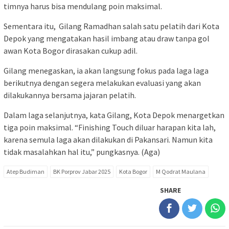
timnya harus bisa mendulang poin maksimal.
Sementara itu, Gilang Ramadhan salah satu pelatih dari Kota
Depok yang mengatakan hasil imbang atau draw tanpa gol
awan Kota Bogor dirasakan cukup adil.
Gilang menegaskan, ia akan langsung fokus pada laga laga
berikutnya dengan segera melakukan evaluasi yang akan
dilakukannya bersama jajaran pelatih.
Dalam laga selanjutnya, kata Gilang, Kota Depok menargetkan
tiga poin maksimal. “Finishing Touch diluar harapan kita lah,
karena semula laga akan dilakukan di Pakansari. Namun kita
tidak masalahkan hal itu,” pungkasnya. (Aga)
Atep Budiman
BK Porprov Jabar 2025
Kota Bogor
M Qodrat Maulana
SHARE