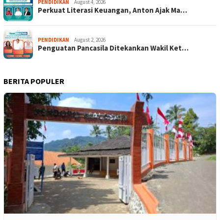
PENDIDIKAN
August 4, 2026
Perkuat Literasi Keuangan, Anton Ajak Ma…
PENDIDIKAN
August 2, 2026
Penguatan Pancasila Ditekankan Wakil Ket…
BERITA POPULER