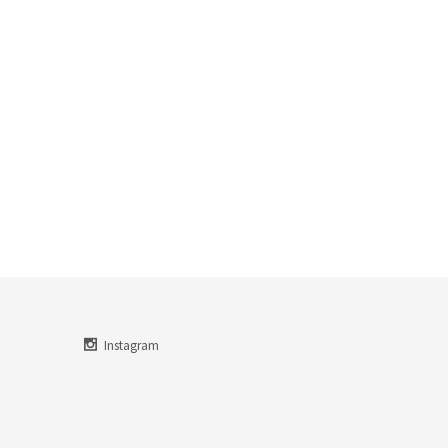
Instagram