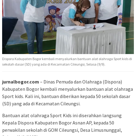
Dispora Kabupaten Bogor kembali menyalurkan bantuan alat olahraga Sport kids di
sekolah dasar (SD) yang ada di Kecamatan Cileungsi, Selasa (9/9).
jurnalbogor.com
– Dinas Pemuda dan Olahraga (Dispora)
Kabupaten Bogor kembali menyalurkan bantuan alat olahraga
Sport kids. Kali ini, bantuan diberikan kepada 50 sekolah dasar
(SD) yang ada di Kecamatan Cileungsi.
Bantuan alat olahraga Sport Kids ini diserahkan langsung
Kepala Dispora Kabupaten Bogor Asnan AP, kepada 50
perwakilan sekolah di GOM Cileungsi, Desa Limusnunggal,