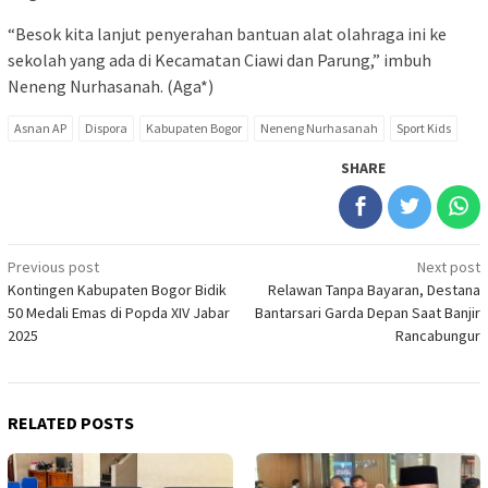
“Besok kita lanjut penyerahan bantuan alat olahraga ini ke
sekolah yang ada di Kecamatan Ciawi dan Parung,” imbuh
Neneng Nurhasanah. (Aga*)
Asnan AP
Dispora
Kabupaten Bogor
Neneng Nurhasanah
Sport Kids
SHARE
Post
Previous post
Next post
Kontingen Kabupaten Bogor Bidik
Relawan Tanpa Bayaran, Destana
navigation
50 Medali Emas di Popda XIV Jabar
Bantarsari Garda Depan Saat Banjir
2025
Rancabungur
RELATED POSTS