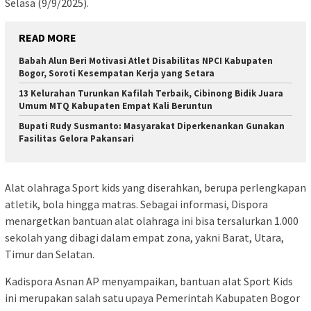
Selasa (9/9/2025).
READ MORE
Babah Alun Beri Motivasi Atlet Disabilitas NPCI Kabupaten
Bogor, Soroti Kesempatan Kerja yang Setara
13 Kelurahan Turunkan Kafilah Terbaik, Cibinong Bidik Juara
Umum MTQ Kabupaten Empat Kali Beruntun
Bupati Rudy Susmanto: Masyarakat Diperkenankan Gunakan
Fasilitas Gelora Pakansari
Alat olahraga Sport kids yang diserahkan, berupa perlengkapan
atletik, bola hingga matras. Sebagai informasi, Dispora
menargetkan bantuan alat olahraga ini bisa tersalurkan 1.000
sekolah yang dibagi dalam empat zona, yakni Barat, Utara,
Timur dan Selatan.
Kadispora Asnan AP menyampaikan, bantuan alat Sport Kids
ini merupakan salah satu upaya Pemerintah Kabupaten Bogor