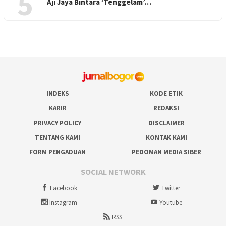
5
Aji Jaya Bintara ‘Tenggelam’…
INDEKS
KODE ETIK
KARIR
REDAKSI
PRIVACY POLICY
DISCLAIMER
TENTANG KAMI
KONTAK KAMI
FORM PENGADUAN
PEDOMAN MEDIA SIBER
SOCIAL NETWORK
Facebook
Twitter
Instagram
Youtube
RSS