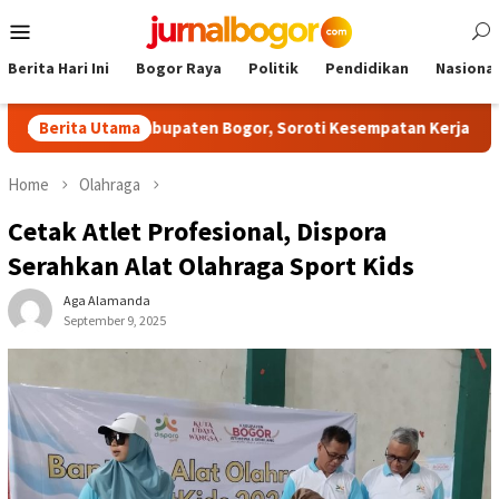
Skip
Mobile
to
Menu
content
Berita Hari Ini
Bogor Raya
Politik
Pendidikan
Nasional
tas NPCI Kabupaten Bogor, Soroti Kesempatan Kerja yang Setara
Berita Utama
Home
Olahraga
Cetak Atlet Profesional, Dispora
Serahkan Alat Olahraga Sport Kids
Aga Alamanda
September 9, 2025