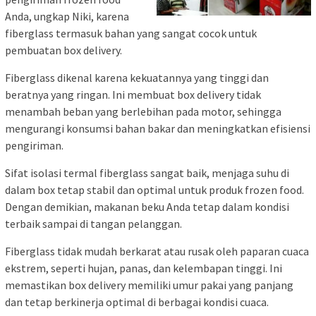
Anda, ungkap Niki, karena
fiberglass termasuk bahan yang sangat cocok untuk
pembuatan box delivery.
Fiberglass dikenal karena kekuatannya yang tinggi dan
beratnya yang ringan. Ini membuat box delivery tidak
menambah beban yang berlebihan pada motor, sehingga
mengurangi konsumsi bahan bakar dan meningkatkan efisiensi
pengiriman.
Sifat isolasi termal fiberglass sangat baik, menjaga suhu di
dalam box tetap stabil dan optimal untuk produk frozen food.
Dengan demikian, makanan beku Anda tetap dalam kondisi
terbaik sampai di tangan pelanggan.
Fiberglass tidak mudah berkarat atau rusak oleh paparan cuaca
ekstrem, seperti hujan, panas, dan kelembapan tinggi. Ini
memastikan box delivery memiliki umur pakai yang panjang
dan tetap berkinerja optimal di berbagai kondisi cuaca.