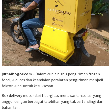
jurnalbogor.com
– Dalam dunia bisnis pengiriman frozen
food, kualitas dan keandalan peralatan pengiriman menjadi
faktor kunci untuk kesuksesan.
Box delivery motor dari fiberglass menawarkan solusi yang
unggul dengan berbagai kelebihan yang tak tertandingi dari
bahan lain.