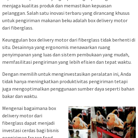
menjaga kualitas produk dan memastikan kepuasan
pelanggan. Salah satu inovasi terbaru yang dirancang khusus
untuk pengiriman makanan beku adalah box delivery motor
dari fiberglass.
Keunggulan box delivery motor dari fiberglass tidak berhenti di
situ. Desainnya yang ergonomis menawarkan ruang
penyimpanan yang luas dan sistem pembukaan yang mudah,
memfasilitasi pengiriman yang lebih efisien dan tepat waktu.
Dengan memilih untuk menginvestasikan peralatan ini, Anda
tidak hanya meningkatkan produktivitas pengiriman tetapi
juga mengoptimalkan penggunaan sumber daya seperti bahan
bakar dan waktu.
Mengenai bagaimana box
delivery motor dari
fiberglass dapat menjadi
investasi cerdas bagi bisnis
pengiriman frozen food