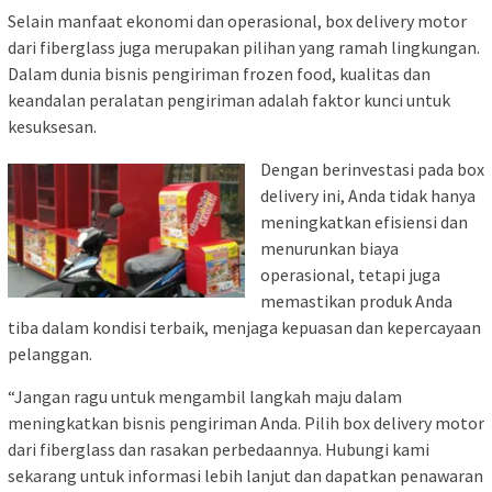
Selain manfaat ekonomi dan operasional, box delivery motor
dari fiberglass juga merupakan pilihan yang ramah lingkungan.
Dalam dunia bisnis pengiriman frozen food, kualitas dan
keandalan peralatan pengiriman adalah faktor kunci untuk
kesuksesan.
Dengan berinvestasi pada box
delivery ini, Anda tidak hanya
meningkatkan efisiensi dan
menurunkan biaya
operasional, tetapi juga
memastikan produk Anda
tiba dalam kondisi terbaik, menjaga kepuasan dan kepercayaan
pelanggan.
“Jangan ragu untuk mengambil langkah maju dalam
meningkatkan bisnis pengiriman Anda. Pilih box delivery motor
dari fiberglass dan rasakan perbedaannya. Hubungi kami
sekarang untuk informasi lebih lanjut dan dapatkan penawaran