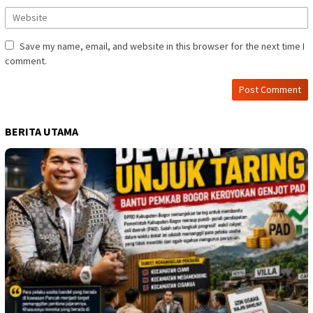
Save my name, email, and website in this browser for the next time I
comment.
BERITA UTAMA