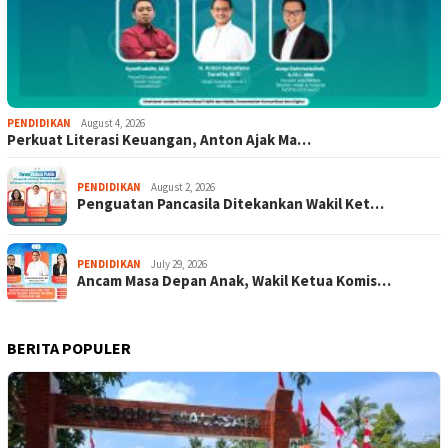
PENDIDIKAN
August 4, 2026
Perkuat Literasi Keuangan, Anton Ajak Ma…
PENDIDIKAN
August 2, 2026
Penguatan Pancasila Ditekankan Wakil Ket…
PENDIDIKAN
July 29, 2026
Ancam Masa Depan Anak, Wakil Ketua Komis…
BERITA POPULER