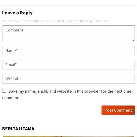
Leave a Reply
Your email address will not be published.
Required fields are marked
*
Save my name, email, and website in this browser for the next time I
comment.
BERITA UTAMA