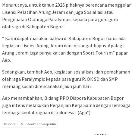
Menurutnya, untuk tahun 2026 pihaknya berencana menggelar
Lisensi Pelatihan Arung Jeram dan juga Sosialiasi atau
Pengenalan Olahraga Paralympic kepada para guru guru
olahraga di Kabupaten Bogor.
” Kami dapat masukan bahwa di Kabupaten Bogor harus ada
kegiatan Lisensi Arung Jeram dan ini sangat bagus. Apalagi
Arung Jeram juga punya kaitan dengan Sport Tourism” papar
Aep.
Sedangkan, tambah Aep, kegiatan sosialisasi dan pemahaman
olahraga Paralympic kepada para guru PJOK SD dan SMP
memang sudah direncanakan jauh jauh hari.
Aep menambahkan, Bidang PPO Dispora Kabupaten Bogor
juga intens melakukan Perjanjian Kerja Sama dengan lembaga
lembaga keolahragaan di Indonesia (Aga*)
Dispora
Muhammad Saepudin