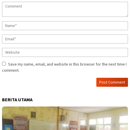
Save my name, email, and website in this browser for the next time I
comment.
BERITA UTAMA