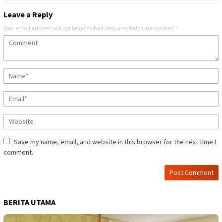
Leave a Reply
Your email address will not be published.
Required fields are marked
*
Save my name, email, and website in this browser for the next time I
comment.
BERITA UTAMA