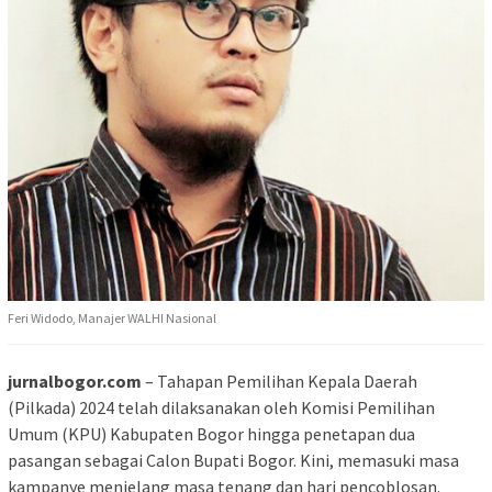
Feri Widodo, Manajer WALHI Nasional
jurnalbogor.com
– Tahapan Pemilihan Kepala Daerah
(Pilkada) 2024 telah dilaksanakan oleh Komisi Pemilihan
Umum (KPU) Kabupaten Bogor hingga penetapan dua
pasangan sebagai Calon Bupati Bogor. Kini, memasuki masa
kampanye menjelang masa tenang dan hari pencoblosan.