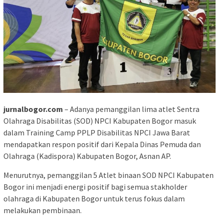
jurnalbogor.com
– Adanya pemanggilan lima atlet Sentra
Olahraga Disabilitas (SOD) NPCI Kabupaten Bogor masuk
dalam Training Camp PPLP Disabilitas NPCI Jawa Barat
mendapatkan respon positif dari Kepala Dinas Pemuda dan
Olahraga (Kadispora) Kabupaten Bogor, Asnan AP.
Menurutnya, pemanggilan 5 Atlet binaan SOD NPCI Kabupaten
Bogor ini menjadi energi positif bagi semua stakholder
olahraga di Kabupaten Bogor untuk terus fokus dalam
melakukan pembinaan.