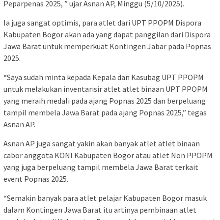
Peparpenas 2025, ” ujar Asnan AP, Minggu (5/10/2025).
Ia juga sangat optimis, para atlet dari UPT PPOPM Dispora
Kabupaten Bogor akan ada yang dapat panggilan dari Dispora
Jawa Barat untuk memperkuat Kontingen Jabar pada Popnas
2025.
“Saya sudah minta kepada Kepala dan Kasubag UPT PPOPM
untuk melakukan inventarisir atlet atlet binaan UPT PPOPM
yang meraih medali pada ajang Popnas 2025 dan berpeluang
tampil membela Jawa Barat pada ajang Popnas 2025,” tegas
Asnan AP.
Asnan AP juga sangat yakin akan banyak atlet atlet binaan
cabor anggota KONI Kabupaten Bogor atau atlet Non PPOPM
yang juga berpeluang tampil membela Jawa Barat terkait
event Popnas 2025.
“Semakin banyak para atlet pelajar Kabupaten Bogor masuk
dalam Kontingen Jawa Barat itu artinya pembinaan atlet