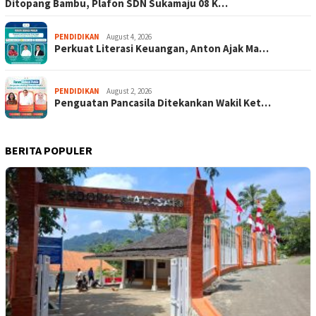
Ditopang Bambu, Plafon SDN Sukamaju 08 K…
PENDIDIKAN
August 4, 2026
Perkuat Literasi Keuangan, Anton Ajak Ma…
PENDIDIKAN
August 2, 2026
Penguatan Pancasila Ditekankan Wakil Ket…
BERITA POPULER