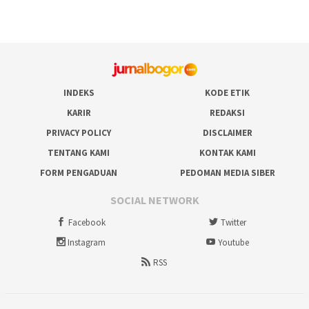
INDEKS
KODE ETIK
KARIR
REDAKSI
PRIVACY POLICY
DISCLAIMER
TENTANG KAMI
KONTAK KAMI
FORM PENGADUAN
PEDOMAN MEDIA SIBER
SOCIAL NETWORK
Facebook
Twitter
Instagram
Youtube
RSS