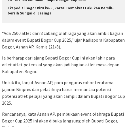
Ekspedisi Bogor Biru ke-5, Partai Demokrat Lakukan Bersih-
bersih Sungai di Jasinga
“Ada 2500 atlet dari 8 cabang olahraga yang akan ambil bagian
dalam event Bupati Bogor Cup 2025,” ujar Kadispora Kabupaten
Bogor, Asnan AP, Kamis (21/8).
Ia berharap dari ajang Bupati Bogor Cup ini akan lahir para
atlet atlet potensial yang akan jadi bagian atlet masa depan
Kabupaten Bogor.
Untuk itu, lanjut Asnan AP, para pengurus cabor terutama
jajaran Binpres dan pelatihnya harus memantau potensi
potensi atlet pelajar yang akan tampil dalam Bupati Bogor Cup
2025.
Rencananya, kata Asnan AP, pembukaan event olahraga Bupati
Bogor Cup 2025 ini akan dibuka langsung oleh Bupati Bogor,