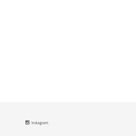
Instagram