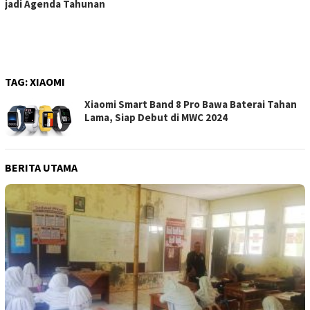
jadi Agenda Tahunan
TAG:
XIAOMI
Xiaomi Smart Band 8 Pro Bawa Baterai Tahan
Lama, Siap Debut di MWC 2024
BERITA UTAMA