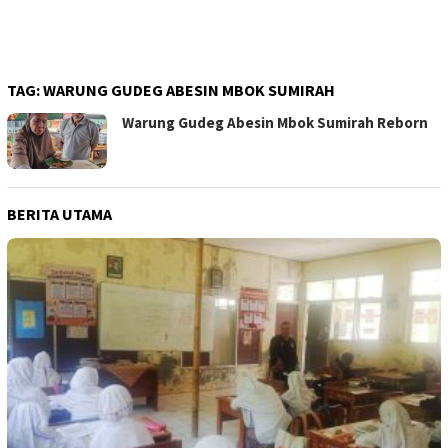
TAG:
WARUNG GUDEG ABESIN MBOK SUMIRAH
Warung Gudeg Abesin Mbok Sumirah Reborn
BERITA UTAMA