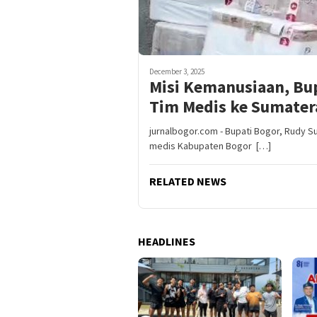
December 3, 2025
Misi Kemanusiaan, Bu
Tim Medis ke Sumater
jurnalbogor.com - Bupati Bogor, Rudy 
medis Kabupaten Bogor […]
RELATED NEWS
HEADLINES