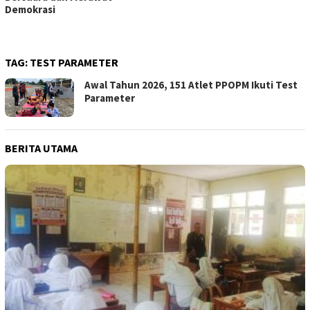
Demokrasi
TAG:
TEST PARAMETER
Awal Tahun 2026, 151 Atlet PPOPM Ikuti Test
Parameter
BERITA UTAMA