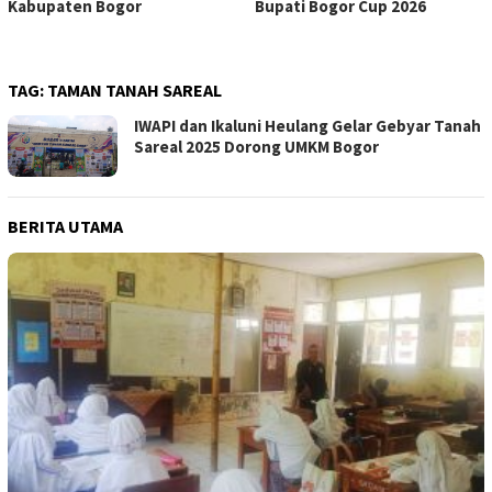
Kabupaten Bogor
Bupati Bogor Cup 2026
TAG:
TAMAN TANAH SAREAL
IWAPI dan Ikaluni Heulang Gelar Gebyar Tanah
Sareal 2025 Dorong UMKM Bogor
BERITA UTAMA