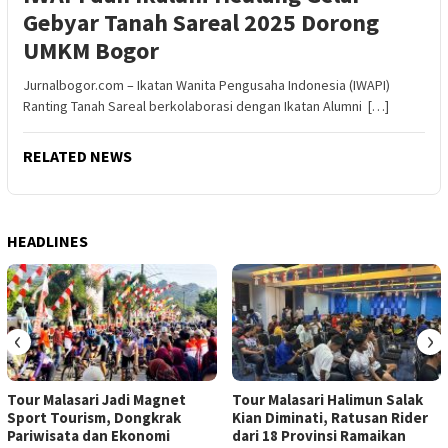
Gebyar Tanah Sareal 2025 Dorong
UMKM Bogor
Jurnalbogor.com – Ikatan Wanita Pengusaha Indonesia (IWAPI)
Ranting Tanah Sareal berkolaborasi dengan Ikatan Alumni […]
RELATED NEWS
HEADLINES
‹
›
Tour Malasari Jadi Magnet
Tour Malasari Halimun Salak
Sport Tourism, Dongkrak
Kian Diminati, Ratusan Rider
Pariwisata dan Ekonomi
dari 18 Provinsi Ramaikan