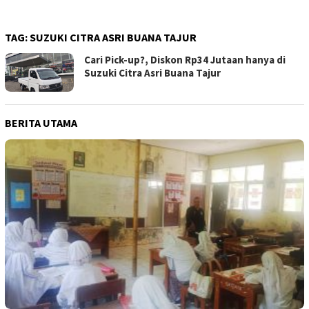
TAG:
SUZUKI CITRA ASRI BUANA TAJUR
Cari Pick-up?, Diskon Rp34 Jutaan hanya di
Suzuki Citra Asri Buana Tajur
BERITA UTAMA