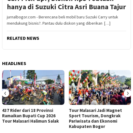
hanya di Suzuki Citra Asri Buana Tajur
jurnalbogor.com - Berencana beli mobil baru Suzuki Carry untuk
mendukung bisnis?. Pantau dulu diskon yang diberikan […]
RELATED NEWS
HEADLINES
‹
›
437 Rider dari 18 Provinsi
Tour Malasari Jadi Magnet
Ramaikan Bupati Cup 2026
Sport Tourism, Dongkrak
Tour Malasari Halimun Salak
Pariwisata dan Ekonomi
Kabupaten Bogor