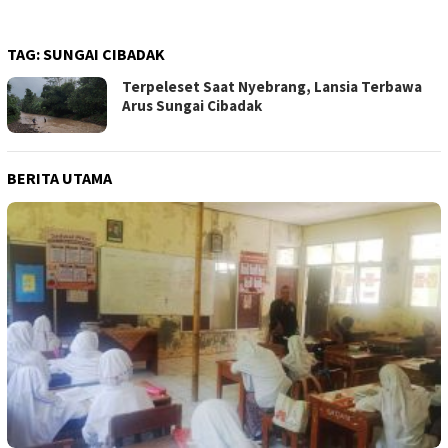
TAG:
SUNGAI CIBADAK
Terpeleset Saat Nyebrang, Lansia Terbawa
Arus Sungai Cibadak
BERITA UTAMA