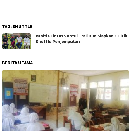
TAG:
SHUTTLE
Panitia Lintas Sentul Trail Run Siapkan 3 Titik
Shuttle Penjemputan
BERITA UTAMA