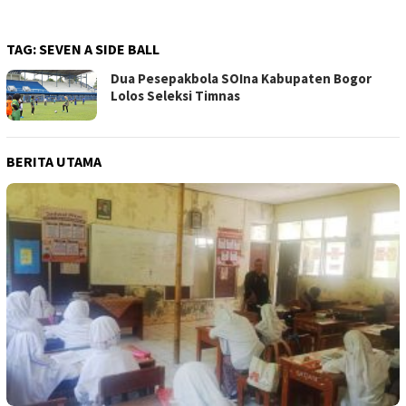
TAG:
SEVEN A SIDE BALL
Dua Pesepakbola SOIna Kabupaten Bogor
Lolos Seleksi Timnas
BERITA UTAMA