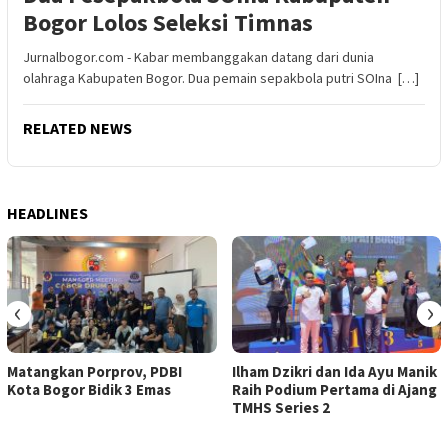
Bogor Lolos Seleksi Timnas
Jurnalbogor.com - Kabar membanggakan datang dari dunia
olahraga Kabupaten Bogor. Dua pemain sepakbola putri SOIna […]
RELATED NEWS
HEADLINES
‹
›
Matangkan Porprov, PDBI
Ilham Dzikri dan Ida Ayu Manik
Kota Bogor Bidik 3 Emas
Raih Podium Pertama di Ajang
TMHS Series 2