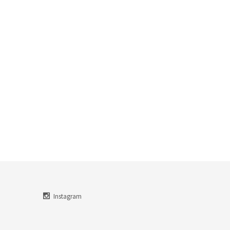
Instagram