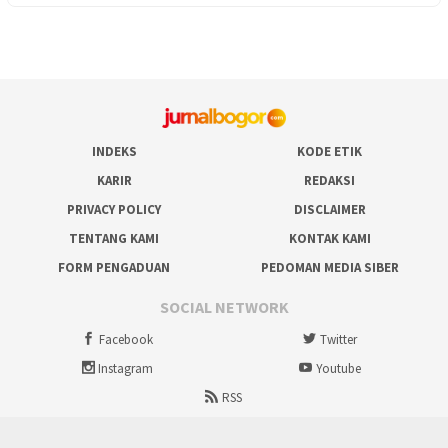
INDEKS
KODE ETIK
KARIR
REDAKSI
PRIVACY POLICY
DISCLAIMER
TENTANG KAMI
KONTAK KAMI
FORM PENGADUAN
PEDOMAN MEDIA SIBER
SOCIAL NETWORK
Facebook
Twitter
Instagram
Youtube
RSS