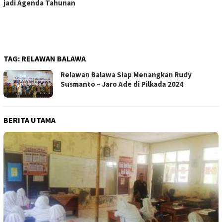
jadi Agenda Tahunan
TAG:
RELAWAN BALAWA
Relawan Balawa Siap Menangkan Rudy
Susmanto – Jaro Ade di Pilkada 2024
BERITA UTAMA