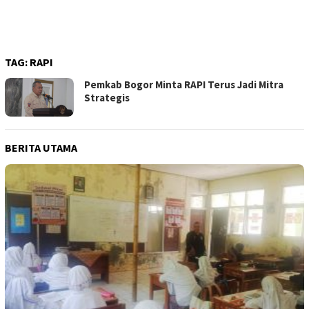
TAG:
RAPI
Pemkab Bogor Minta RAPI Terus Jadi Mitra
Strategis
BERITA UTAMA