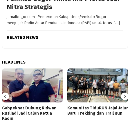
Mitra Strategis
jurnalbogor.com - Pemerintah Kabupaten (Pemkab) Bogor
mengajak Radio Antar Penduduk Indonesia (RAPI) untuk terus […]
RELATED NEWS
HEADLINES
‹
›
Gabpeknas Dukung Ridwan
Komunitas TiduRUN Jajal Jalur
Rusliadi Jadi Calon Ketua
Baru Trekking dan Trail Run
Kadin