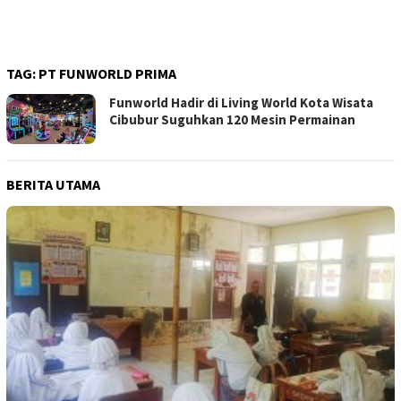
TAG:
PT FUNWORLD PRIMA
Funworld Hadir di Living World Kota Wisata
Cibubur Suguhkan 120 Mesin Permainan
BERITA UTAMA