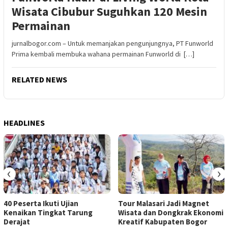
Wisata Cibubur Suguhkan 120 Mesin
Permainan
jurnalbogor.com – Untuk memanjakan pengunjungnya, PT Funworld
Prima kembali membuka wahana permainan Funworld di […]
RELATED NEWS
HEADLINES
‹
›
40 Peserta Ikuti Ujian
Tour Malasari Jadi Magnet
Kenaikan Tingkat Tarung
Wisata dan Dongkrak Ekonomi
Derajat
Kreatif Kabupaten Bogor