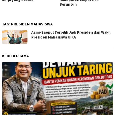
Beruntun
TAG:
PRESIDEN MAHASISWA
Azmi-Saepul Terpilih Jadi Presiden dan Wakil
Presiden Mahasiswa UIKA
BERITA UTAMA