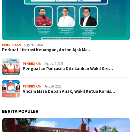
PENDIDIKAN
August 4, 2026
Perkuat Literasi Keuangan, Anton Ajak Ma…
PENDIDIKAN
August 2, 2026
Penguatan Pancasila Ditekankan Wakil Ket…
PENDIDIKAN
July 29, 2026
Ancam Masa Depan Anak, Wakil Ketua Komis…
BERITA POPULER