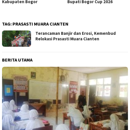
Kabupaten Bogor
Bupati Bogor Cup 2026
TAG:
PRASASTI MUARA CIANTEN
Terancaman Banjir dan Erosi, Kemenbud
Relokasi Prasasti Muara Cianten
BERITA UTAMA