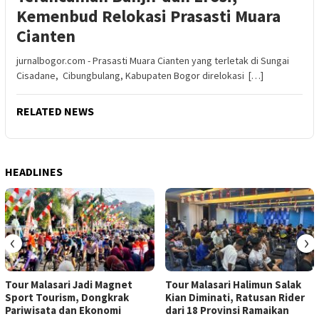
Kemenbud Relokasi Prasasti Muara
Cianten
jurnalbogor.com - Prasasti Muara Cianten yang terletak di Sungai
Cisadane, Cibungbulang, Kabupaten Bogor direlokasi […]
RELATED NEWS
HEADLINES
‹
›
Tour Malasari Jadi Magnet
Tour Malasari Halimun Salak
Sport Tourism, Dongkrak
Kian Diminati, Ratusan Rider
Pariwisata dan Ekonomi
dari 18 Provinsi Ramaikan