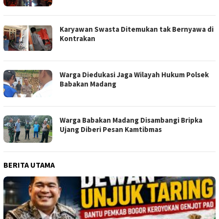
Karyawan Swasta Ditemukan tak Bernyawa di
Kontrakan
Warga Diedukasi Jaga Wilayah Hukum Polsek
Babakan Madang
Warga Babakan Madang Disambangi Bripka
Ujang Diberi Pesan Kamtibmas
BERITA UTAMA